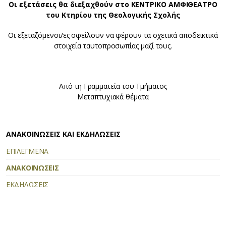
Oι εξετάσεις θα διεξαχθούν στο ΚΕΝΤΡΙΚΟ ΑΜΦΙΘΕΑΤΡΟ
του Κτηρίου της Θεολογικής Σχολής
Οι εξεταζόμενοι/ες οφείλουν να φέρουν τα σχετικά αποδεικτικά
στοιχεία ταυτοπροσωπίας μαζί τους.
Από τη Γραμματεία του Τμήματος
Μεταπτυχιακά θέματα
ΑΝΑΚΟΙΝΩΣΕΙΣ ΚΑΙ ΕΚΔΗΛΩΣΕΙΣ
ΕΠΙΛΕΓΜΕΝΑ
ΑΝΑΚΟΙΝΩΣΕΙΣ
ΕΚΔΗΛΩΣΕΙΣ