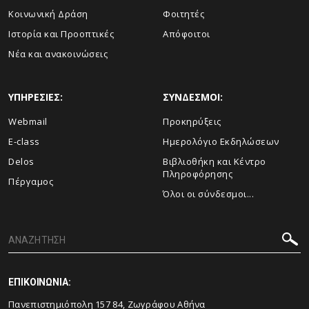
Κοινωνική Δράση
Φοιτητές
Ιστορία και Προοπτικές
Απόφοιτοι
Νέα και ανακοινώσεις
ΥΠΗΡΕΣΙΕΣ:
ΣΥΝΔΕΣΜΟΙ:
Webmail
Προκηρύξεις
E-class
Ημερολόγιο Εκδηλώσεων
Delos
Βιβλιοθήκη και Κέντρο
Πληροφόρησης
Πέργαμος
Όλοι οι σύνδεσμοι...
ΕΠΙΚΟΙΝΩΝΙΑ:
Πανεπιστημιόπολη 157 84, Ζωγράφου Αθήνα