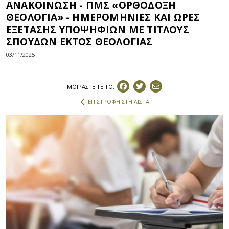
ΑΝΑΚΟΙΝΩΣΗ - ΠΜΣ «ΟΡΘΟΔΟΞΗ
ΘΕΟΛΟΓΙΑ» - ΗΜΕΡΟΜΗΝΙΕΣ ΚΑΙ ΩΡΕΣ
ΕΞΕΤΑΣΗΣ ΥΠΟΨΗΦΙΩΝ ΜΕ ΤΙΤΛΟΥΣ
ΣΠΟΥΔΩΝ ΕΚΤΟΣ ΘΕΟΛΟΓΙΑΣ
03/11/2025
ΜΟΙΡΑΣΤEIΤΕ ΤΟ:
ΕΠΙΣΤΡΟΦΗ ΣΤΗ ΛΙΣΤΑ