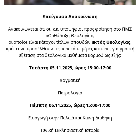
Επείγουσα Ανακοίνωση
Ανακοινώνεται ότι οι κ.κ. υποψήφιοι προς φοίτηση στο ΠΜΣ
«Ορθόδοξη Θεολογία»,
οι οποίοι είναι κάτοχοι τίτλων σπουδών
εκτός Θεολογίας
,
πρέπει να προσέλθουν τις παρακάτω μέρες και ώρες για γραπτή
εξέταση στα θεολογικά μαθήματα κορμού ως εξής:
Τετάρτη 05.11.2025, ώρες 15:00-17:00
Δογματική
Πατρολογία
Πέμπτη 06.11.2025, ώρες 15:00-17:00
Εισαγωγή στην Παλαιά και Καινή Διαθήκη
Γενική Εκκλησιαστική Ιστορία