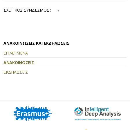
ΣΧΕΤΙΚΟΣ ΣΥΝΔΕΣΜΟΣ : →
ΑΝΑΚΟΙΝΩΣΕΙΣ ΚΑΙ ΕΚΔΗΛΩΣΕΙΣ
ΕΠΙΛΕΓΜΕΝΑ
ΑΝΑΚΟΙΝΩΣΕΙΣ
ΕΚΔΗΛΩΣΕΙΣ