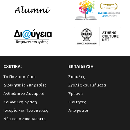
ΣΧΕΤΙΚΑ:
ΕΚΠΑΙΔΕΥΣΗ:
Το Πανεπιστήμιο
Σπουδές
Διοικητικές Υπηρεσίες
Σχολές και Τμήματα
Ανθρώπινο Δυναμικό
Έρευνα
Κοινωνική Δράση
Φοιτητές
Ιστορία και Προοπτικές
Απόφοιτοι
Νέα και ανακοινώσεις