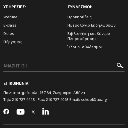
ΥΠΗΡΕΣΙΕΣ:
ΣΥΝΔΕΣΜΟΙ:
Webmail
Προκηρύξεις
E-class
Ημερολόγιο Εκδηλώσεων
Delos
Βιβλιοθήκη και Κέντρο
Πληροφόρησης
Πέργαμος
Όλοι οι σύνδεσμοι...
ΕΠΙΚΟΙΝΩΝΙΑ:
Πανεπιστημιόπολη 157 84, Ζωγράφου Αθήνα
Τηλ:
210 727 4418
- Fax:
210 727 4063
Email:
school@uoa.gr