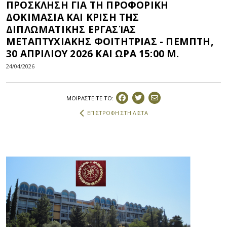
ΠΡΟΣΚΛΗΣΗ ΓΙΑ ΤΗ ΠΡΟΦΟΡΙΚΗ
ΔΟΚΙΜΑΣΙΑ ΚΑΙ ΚΡΙΣΗ ΤΗΣ
ΔΙΠΛΩΜΑΤΙΚΗΣ ΕΡΓΑΣΊΑΣ
ΜΕΤΑΠΤΥΧΙΑΚHΣ ΦΟΙΤΗΤΡΙΑΣ - ΠΕΜΠΤΗ,
30 ΑΠΡΙΛΙΟΥ 2026 ΚΑΙ ΩΡΑ 15:00 Μ.
24/04/2026
ΜΟΙΡΑΣΤEIΤΕ ΤΟ:
ΕΠΙΣΤΡΟΦΗ ΣΤΗ ΛΙΣΤΑ