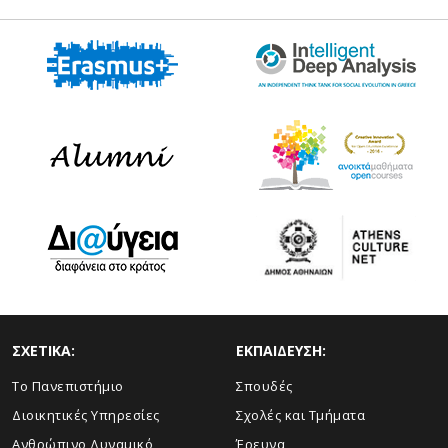
ΣΧΕΤΙΚΑ:
ΕΚΠΑΙΔΕΥΣΗ:
Το Πανεπιστήμιο
Σπουδές
Διοικητικές Υπηρεσίες
Σχολές και Τμήματα
Ανθρώπινο Δυναμικό
Έρευνα