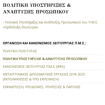
ΠΟΛΙΤΙΚΗ ΥΠΟΣΤΗΡΙΞΗΣ &
ΑΝΑΠΤΥΞΗΣ ΠΡΟΣΩΠΙΚΟΥ
-
Πολιτική Υποστήριξης και Ανάπτυξης Προσωπικού του Π.Μ.Σ.
«Ορθόδοξη Θεολογία»
ΟΡΓΑΝΩΣΗ ΚΑΙ ΚΑΝΟΝΙΣΜΟΣ ΛΕΙΤΟΥΡΓΙΑΣ Π.Μ.Σ.:
ΠΟΛΙΤΙΚΗ ΠΟΙΟΤΗΤΑΣ
ΠΟΛΙΤΙΚΗ ΥΠΟΣΤΗΡΙΞΗΣ & ΑΝΑΠΤΥΞΗΣ ΠΡΟΣΩΠΙΚΟΥ
ΚΑΝΟΝΙΣΜΟΣ ΛΕΙΤΟΥΡΓΙΑΣ Π.Μ.Σ. [ΦΕΚ]
ΜΕΤΑΠΤΥΧΙΑΚΕΣ ΔΙΠΛΩΜΑΤΙΚΕΣ ΕΡΓΑΣΙΕΣ 2018-2025
(ΕΚΠΟΝΗΘΕΙΣΕΣ & ΥΠΟ ΕΚΠΟΝΗΣΗ)
ΕΝΗΜΕΡΩΣΗ, ΥΠΟΔΟΜΕΣ, ΥΠΗΡΕΣΙΕΣ & ΠΑΡΟΧΕΣ