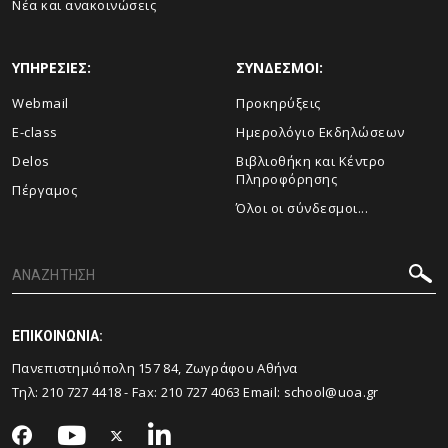
Νέα και ανακοινώσεις
ΥΠΗΡΕΣΙΕΣ:
ΣΥΝΔΕΣΜΟΙ:
Webmail
Προκηρύξεις
E-class
Ημερολόγιο Εκδηλώσεων
Delos
Βιβλιοθήκη και Κέντρο
Πληροφόρησης
Πέργαμος
Όλοι οι σύνδεσμοι...
ΕΠΙΚΟΙΝΩΝΙΑ:
Πανεπιστημιόπολη 157 84, Ζωγράφου Αθήνα
Τηλ:
210 727 4418
- Fax:
210 727 4063
Email:
school@uoa.gr