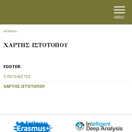
Skip to main navigation
Skip to main content
Skip to page footer
MENU
ΑΡΧΙΚΗ
»
ΧΑΡΤΗΣ ΙΣΤΟΤΟΠΟΥ
FOOTER:
ΣΥΝΤΕΛΕΣΤΕΣ
ΧΑΡΤΗΣ ΙΣΤΟΤΟΠΟΥ