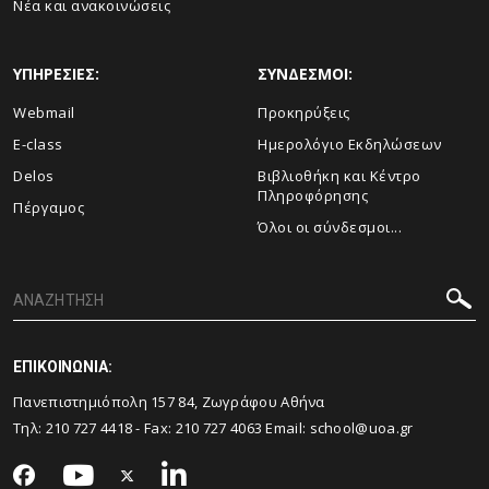
Νέα και ανακοινώσεις
ΥΠΗΡΕΣΙΕΣ:
ΣΥΝΔΕΣΜΟΙ:
Webmail
Προκηρύξεις
E-class
Ημερολόγιο Εκδηλώσεων
Delos
Βιβλιοθήκη και Κέντρο
Πληροφόρησης
Πέργαμος
Όλοι οι σύνδεσμοι...
ΕΠΙΚΟΙΝΩΝΙΑ:
Πανεπιστημιόπολη 157 84, Ζωγράφου Αθήνα
Τηλ:
210 727 4418
- Fax:
210 727 4063
Email:
school@uoa.gr